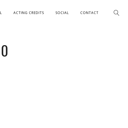
L
ACTING CREDITS
SOCIAL
CONTACT
20