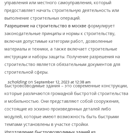
управления или местного самоуправления, который
предоставляет начать строительную деятельность или
выполнение строительных операций.
Разрешение на строительство в москве
формулирует
законодательные принципы и нормы к строительству,
включая допустимые категории работ, дозволенные
материалы и техники, а также включает строительные
инструкции и наборы защиты. Получение разрешения на
строительство является обязательным документов для
строительной сферы.
scholding
on
September 12, 2023 at 12:38 am
Быстровозводимые здания – это современные конструкции,
которые различаются громадной быстротой строительства
и мобильностью. Они представляют собой сооружения,
состоящие из эскизно произведенных деталей либо
модулей, которые имеют возможность быть быстрыми
темпами установлены в участке стройки.
Изготовление быстровозводимых зданий из