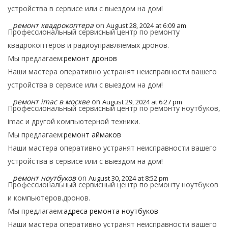
устройства в сервисе или с выездом на дом!
ремонт квадрокоптера
on
August 28, 2024 at 6:09 am
Профессиональный сервисный центр по ремонту
квадрокоптеров и радиоуправляемых дронов.
Мы предлагаем:
ремонт дронов
Наши мастера оперативно устранят неисправности вашего
устройства в сервисе или с выездом на дом!
ремонт imac в москве
on
August 29, 2024 at 6:27 pm
Профессиональный сервисный центр по ремонту ноутбуков,
imac и другой компьютерной техники.
Мы предлагаем:
ремонт аймаков
Наши мастера оперативно устранят неисправности вашего
устройства в сервисе или с выездом на дом!
ремонт ноутбуков
on
August 30, 2024 at 8:52 pm
Профессиональный сервисный центр по ремонту ноутбуков
и компьютеров.дронов.
Мы предлагаем:
адреса ремонта ноутбуков
Наши мастера оперативно устранят неисправности вашего