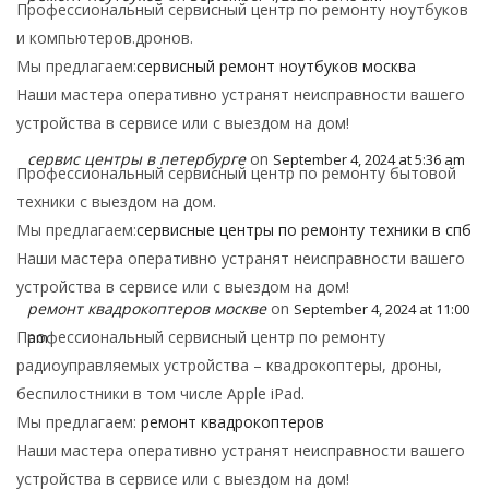
Профессиональный сервисный центр по ремонту ноутбуков
и компьютеров.дронов.
Мы предлагаем:
сервисный ремонт ноутбуков москва
Наши мастера оперативно устранят неисправности вашего
устройства в сервисе или с выездом на дом!
сервис центры в петербурге
on
September 4, 2024 at 5:36 am
Профессиональный сервисный центр по ремонту бытовой
техники с выездом на дом.
Мы предлагаем:
сервисные центры по ремонту техники в спб
Наши мастера оперативно устранят неисправности вашего
устройства в сервисе или с выездом на дом!
ремонт квадрокоптеров москве
on
September 4, 2024 at 11:00
Профессиональный сервисный центр по ремонту
am
радиоуправляемых устройства – квадрокоптеры, дроны,
беспилостники в том числе Apple iPad.
Мы предлагаем:
ремонт квадрокоптеров
Наши мастера оперативно устранят неисправности вашего
устройства в сервисе или с выездом на дом!