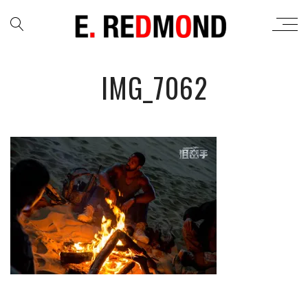
IMG_7062