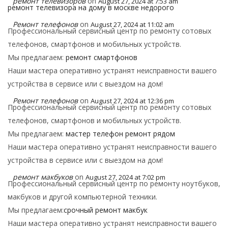
ремонт телевизоров
on
August 27, 2024 at 7:53 am
ремонт телевизора на дому в москве недорого
Ремонт телефонов
on
August 27, 2024 at 11:02 am
Профессиональный сервисный центр по ремонту сотовых
телефонов, смартфонов и мобильных устройств.
Мы предлагаем:
ремонт смартфонов
Наши мастера оперативно устранят неисправности вашего
устройства в сервисе или с выездом на дом!
Ремонт телефонов
on
August 27, 2024 at 12:36 pm
Профессиональный сервисный центр по ремонту сотовых
телефонов, смартфонов и мобильных устройств.
Мы предлагаем:
мастер телефон ремонт рядом
Наши мастера оперативно устранят неисправности вашего
устройства в сервисе или с выездом на дом!
ремонт макбуков
on
August 27, 2024 at 7:02 pm
Профессиональный сервисный центр по ремонту ноутбуков,
макбуков и другой компьютерной техники.
Мы предлагаем:
срочный ремонт макбук
Наши мастера оперативно устранят неисправности вашего