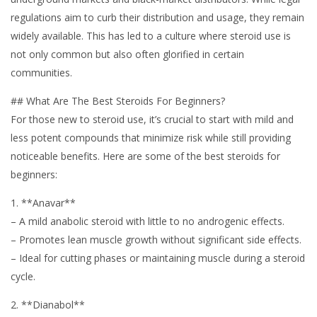
regulations aim to curb their distribution and usage, they remain
widely available. This has led to a culture where steroid use is
not only common but also often glorified in certain
communities.
## What Are The Best Steroids For Beginners?
For those new to steroid use, it’s crucial to start with mild and
less potent compounds that minimize risk while still providing
noticeable benefits. Here are some of the best steroids for
beginners:
1. **Anavar**
– A mild anabolic steroid with little to no androgenic effects.
– Promotes lean muscle growth without significant side effects.
– Ideal for cutting phases or maintaining muscle during a steroid
cycle.
2. **Dianabol**