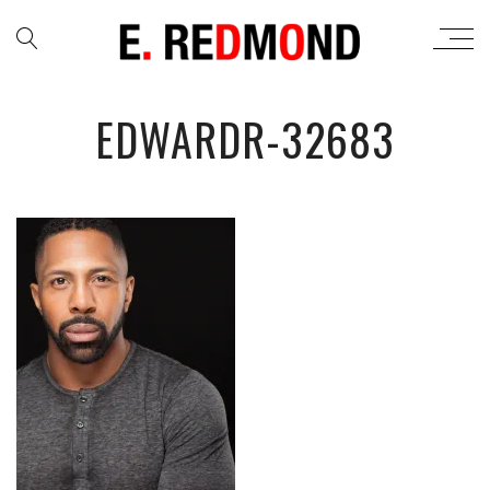
EDWARDR-32683