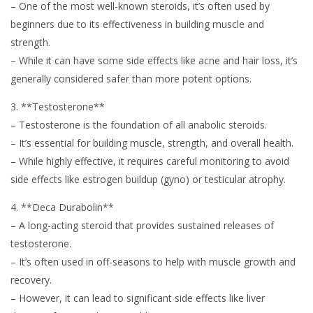
– One of the most well-known steroids, it’s often used by
beginners due to its effectiveness in building muscle and
strength.
– While it can have some side effects like acne and hair loss, it’s
generally considered safer than more potent options.
3. **Testosterone**
– Testosterone is the foundation of all anabolic steroids.
– It’s essential for building muscle, strength, and overall health.
– While highly effective, it requires careful monitoring to avoid
side effects like estrogen buildup (gyno) or testicular atrophy.
4. **Deca Durabolin**
– A long-acting steroid that provides sustained releases of
testosterone.
– It’s often used in off-seasons to help with muscle growth and
recovery.
– However, it can lead to significant side effects like liver