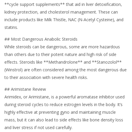
**cycle support supplements** that aid in liver detoxification,
kidney protection, and cholesterol management. These can
include products like Milk Thistle, NAC (N-Acetyl Cysteine), and
statins.
## Most Dangerous Anabolic Steroids
While steroids can be dangerous, some are more hazardous
than others due to their potent nature and high risk of side
effects. Steroids like **Methandrolone** and **Stanozolol**
(Winstrol) are often considered among the most dangerous due
to their association with severe health risks.
## Arimistane Review
Arimidex, or Arimistane, is a powerful aromatase inhibitor used
during steroid cycles to reduce estrogen levels in the body. It’s
highly effective at preventing gyno and maintaining muscle
mass, but it can also lead to side effects like bone density loss
and liver stress if not used carefully.