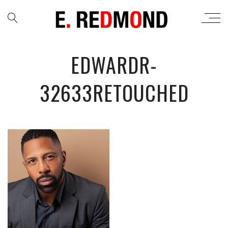
EDWARDR-
32633RETOUCHED