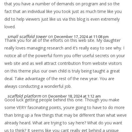
that you have a number of demands on program and so the
fact that an individual like you took just as much time like you
did to help viewers just like us via this blog is even extremely
loved.
small scaffold tower
on
December 17, 2024 at 11:08 pm
Thank you for all of the efforts on this web site. My daughter
really loves managing research and it’s really easy to see why. I
notice all of the powerful form you offer useful secrets on your
web site and as well attract contribution from website visitors
on this theme plus our own child is truly being taught a great
deal. Take advantage of the rest of the new year. You are
always conducting a wonderful job.
scaffold platform
on
December 18, 2024 at 1:12 am
Good luck getting people behind this one. Though you make
some VERY fascinating points, youre going to have to do more
than bring up a few things that may be different than what weve
already heard. What are trying to say here? What do you want
us to think? It seems like you cant really get behind a unique