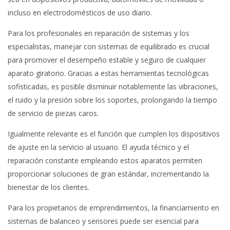
incluso en electrodomésticos de uso diario.
Para los profesionales en reparación de sistemas y los
especialistas, manejar con sistemas de equilibrado es crucial
para promover el desempeño estable y seguro de cualquier
aparato giratorio. Gracias a estas herramientas tecnológicas
sofisticadas, es posible disminuir notablemente las vibraciones,
el ruido y la presión sobre los soportes, prolongando la tiempo
de servicio de piezas caros.
Igualmente relevante es el función que cumplen los dispositivos
de ajuste en la servicio al usuario. El ayuda técnico y el
reparación constante empleando estos aparatos permiten
proporcionar soluciones de gran estándar, incrementando la
bienestar de los clientes.
Para los propietarios de emprendimientos, la financiamiento en
sistemas de balanceo y sensores puede ser esencial para