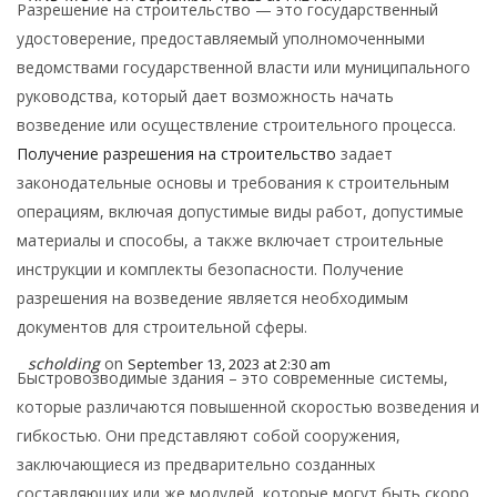
Разрешение на строительство — это государственный
удостоверение, предоставляемый уполномоченными
ведомствами государственной власти или муниципального
руководства, который дает возможность начать
возведение или осуществление строительного процесса.
Получение разрешения на строительство
задает
законодательные основы и требования к строительным
операциям, включая допустимые виды работ, допустимые
материалы и способы, а также включает строительные
инструкции и комплекты безопасности. Получение
разрешения на возведение является необходимым
документов для строительной сферы.
scholding
on
September 13, 2023 at 2:30 am
Быстровозводимые здания – это современные системы,
которые различаются повышенной скоростью возведения и
гибкостью. Они представляют собой сооружения,
заключающиеся из предварительно созданных
составляющих или же модулей, которые могут быть скоро